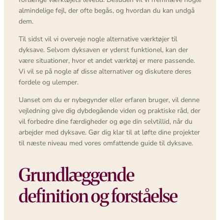
almindelige fejl, der ofte begås, og hvordan du kan undgå
dem.
Til sidst vil vi overveje nogle alternative værktøjer til
dyksave. Selvom dyksaven er yderst funktionel, kan der
være situationer, hvor et andet værktøj er mere passende.
Vi vil se på nogle af disse alternativer og diskutere deres
fordele og ulemper.
Uanset om du er nybegynder eller erfaren bruger, vil denne
vejledning give dig dybdegående viden og praktiske råd, der
vil forbedre dine færdigheder og øge din selvtillid, når du
arbejder med dyksave. Gør dig klar til at løfte dine projekter
til næste niveau med vores omfattende guide til dyksave.
Grundlæggende
definition og forståelse