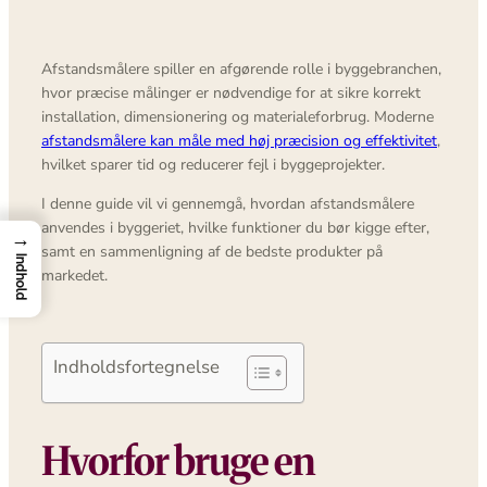
Afstandsmålere spiller en afgørende rolle i byggebranchen,
hvor præcise målinger er nødvendige for at sikre korrekt
installation, dimensionering og materialeforbrug. Moderne
afstandsmålere kan måle med høj præcision og effektivitet
,
hvilket sparer tid og reducerer fejl i byggeprojekter.
I denne guide vil vi gennemgå, hvordan afstandsmålere
anvendes i byggeriet, hvilke funktioner du bør kigge efter,
→
samt en sammenligning af de bedste produkter på
Indhold
markedet.
Indholdsfortegnelse
Hvorfor bruge en