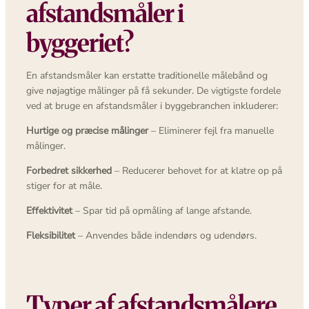
afstandsmåler i
byggeriet?
En afstandsmåler kan erstatte traditionelle målebånd og
give nøjagtige målinger på få sekunder. De vigtigste fordele
ved at bruge en afstandsmåler i byggebranchen inkluderer:
Hurtige og præcise målinger
– Eliminerer fejl fra manuelle
målinger.
Forbedret sikkerhed
– Reducerer behovet for at klatre op på
stiger for at måle.
Effektivitet
– Spar tid på opmåling af lange afstande.
Fleksibilitet
– Anvendes både indendørs og udendørs.
Typer af afstandsmålere