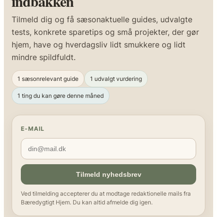
indbakken
Tilmeld dig og få sæsonaktuelle guides, udvalgte
tests, konkrete sparetips og små projekter, der gør
hjem, have og hverdagsliv lidt smukkere og lidt
mindre spildfuldt.
1 sæsonrelevant guide
1 udvalgt vurdering
1 ting du kan gøre denne måned
E-MAIL
Tilmeld nyhedsbrev
Ved tilmelding accepterer du at modtage redaktionelle mails fra
Bæredygtigt Hjem. Du kan altid afmelde dig igen.