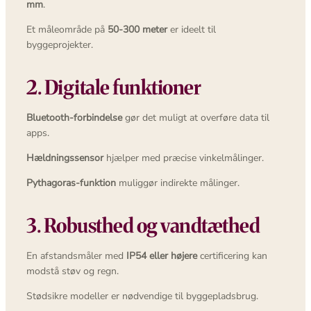
mm
.
Et måleområde på
50-300 meter
er ideelt til
byggeprojekter.
2. Digitale funktioner
Bluetooth-forbindelse
gør det muligt at overføre data til
apps.
Hældningssensor
hjælper med præcise vinkelmålinger.
Pythagoras-funktion
muliggør indirekte målinger.
3. Robusthed og vandtæthed
En afstandsmåler med
IP54 eller højere
certificering kan
modstå støv og regn.
Stødsikre modeller er nødvendige til byggepladsbrug.