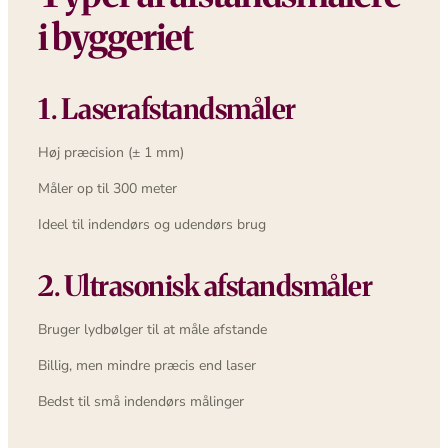
i byggeriet
1. Laserafstandsmåler
Høj præcision (± 1 mm)
Måler op til 300 meter
Ideel til indendørs og udendørs brug
2. Ultrasonisk afstandsmåler
Bruger lydbølger til at måle afstande
Billig, men mindre præcis end laser
Bedst til små indendørs målinger