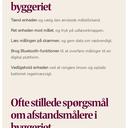
byggeriet
Tænd enheden
og vælg den ønskede måletilstand.
Ret enheden mod målet
, og tryk på udløserknappen.
Læs målingen på skærmen
, og gem data om nødvendigt.
Brug Bluetooth-funktionen
til at overføre målinger til en
digital platform.
Vedligehold enheden
ved at rengøre linsen og oplade
batteriet regelmæssigt.
Ofte stillede spørgsmål
om afstandsmålere i
byggeriet