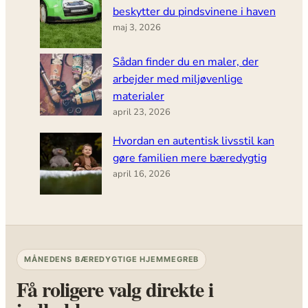
beskytter du pindsvinene i haven
maj 3, 2026
Sådan finder du en maler, der
arbejder med miljøvenlige
materialer
april 23, 2026
Hvordan en autentisk livsstil kan
gøre familien mere bæredygtig
april 16, 2026
MÅNEDENS BÆREDYGTIGE HJEMMEGREB
Få roligere valg direkte i