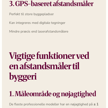
3. GPS-baseret afstandsmåler
Perfekt til store byggepladser
Kan integreres med digitale tegninger
Mindre præcis end laserafstandsmålere
Vigtige funktioner ved
en afstandsmåler til
byggeri
1. Måleområde og nøjagtighed
De fleste professionelle modeller har en nøjagtighed på
± 1