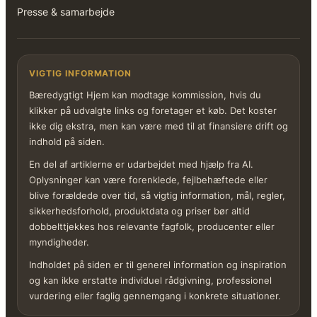
Presse & samarbejde
VIGTIG INFORMATION
Bæredygtigt Hjem kan modtage kommission, hvis du
klikker på udvalgte links og foretager et køb. Det koster
ikke dig ekstra, men kan være med til at finansiere drift og
indhold på siden.
En del af artiklerne er udarbejdet med hjælp fra AI.
Oplysninger kan være forenklede, fejlbehæftede eller
blive forældede over tid, så vigtig information, mål, regler,
sikkerhedsforhold, produktdata og priser bør altid
dobbelttjekkes hos relevante fagfolk, producenter eller
myndigheder.
Indholdet på siden er til generel information og inspiration
og kan ikke erstatte individuel rådgivning, professionel
vurdering eller faglig gennemgang i konkrete situationer.