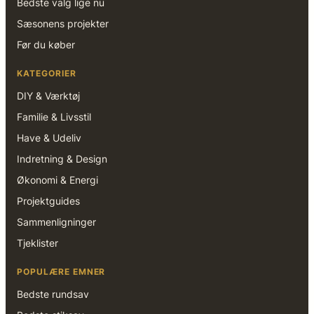
Bedste valg lige nu
Sæsonens projekter
Før du køber
KATEGORIER
DIY & Værktøj
Familie & Livsstil
Have & Udeliv
Indretning & Design
Økonomi & Energi
Projektguides
Sammenligninger
Tjeklister
POPULÆRE EMNER
Bedste rundsav