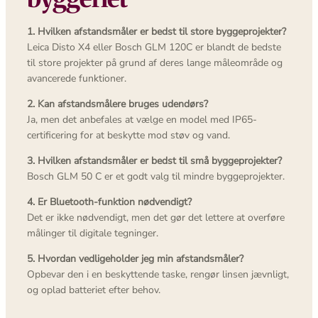
1. Hvilken afstandsmåler er bedst til store byggeprojekter?
Leica Disto X4 eller Bosch GLM 120C er blandt de bedste
til store projekter på grund af deres lange måleområde og
avancerede funktioner.
2. Kan afstandsmålere bruges udendørs?
Ja, men det anbefales at vælge en model med IP65-
certificering for at beskytte mod støv og vand.
3. Hvilken afstandsmåler er bedst til små byggeprojekter?
Bosch GLM 50 C er et godt valg til mindre byggeprojekter.
4. Er Bluetooth-funktion nødvendigt?
Det er ikke nødvendigt, men det gør det lettere at overføre
målinger til digitale tegninger.
5. Hvordan vedligeholder jeg min afstandsmåler?
Opbevar den i en beskyttende taske, rengør linsen jævnligt,
og oplad batteriet efter behov.